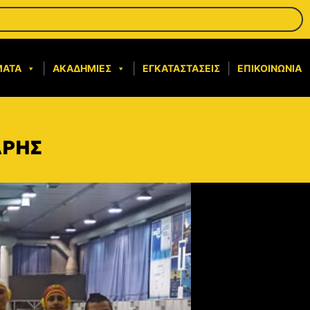
ΜΑΤΑ
ΑΚΑΔΗΜΊΕΣ
ΕΓΚΑΤΑΣΤΆΣΕΙΣ
ΕΠΙΚΟΙΝΩΝΊΑ
ΑΡΗΣ