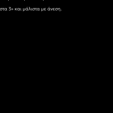
τα 3» και μάλιστα με άνεση.