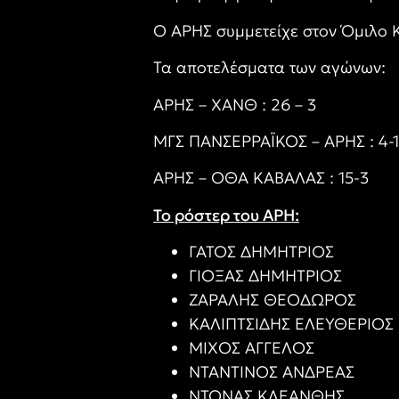
Ο ΑΡΗΣ συμμετείχε στον Όμιλο 
Τα αποτελέσματα των αγώνων:
ΑΡΗΣ – ΧΑΝΘ : 26 – 3
ΜΓΣ ΠΑΝΣΕΡΡΑΪΚΟΣ – ΑΡΗΣ : 4-
ΑΡΗΣ – ΟΘΑ ΚΑΒΑΛΑΣ : 15-3
Το ρόστερ του ΑΡΗ:
ΓΑΤΟΣ ΔΗΜΗΤΡΙΟΣ
ΓΙΟΞΑΣ ΔΗΜΗΤΡΙΟΣ
ΖΑΡΑΛΗΣ ΘΕΟΔΩΡΟΣ
ΚΑΛΙΠΤΣΙΔΗΣ ΕΛΕΥΘΕΡΙΟΣ
ΜΙΧΟΣ ΑΓΓΕΛΟΣ
ΝΤΑΝΤΙΝΟΣ ΑΝΔΡΕΑΣ
ΝΤΟΝΑΣ ΚΛΕΑΝΘΗΣ