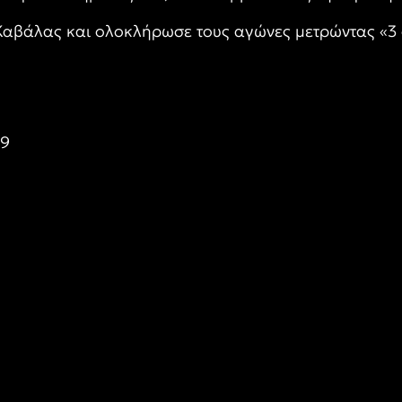
Καβάλας και ολοκλήρωσε τους αγώνες μετρώντας «3 σ
19