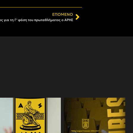
ΕΠΌΜΕΝΟ
ς για τη Γ’ φάση του πρωταθλήματος ο ΑΡΗΣ