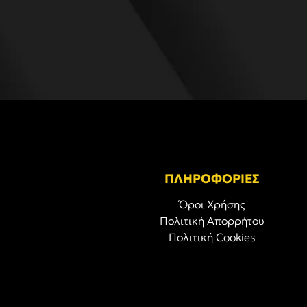
ΠΛΗΡΟΦΟΡΙΕΣ
Όροι Χρήσης
Πολιτική Απορρήτου
Πολιτική Cookies