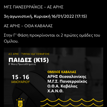
ΜΓΣ ΠΑΝΣΕΡΡΑΪΚΟΣ – ΑΣ ΑΡΗΣ
3η αγωνιστική, Κυριακή 16/01/2022 (17:15)
ΑΣ ΑΡΗΣ – ΟΘΑ ΚΑΒΑΛΑΣ
Στην Γ’ Φάση προκρίνονται οι 2 πρώτες ομάδες του
Ομίλου.