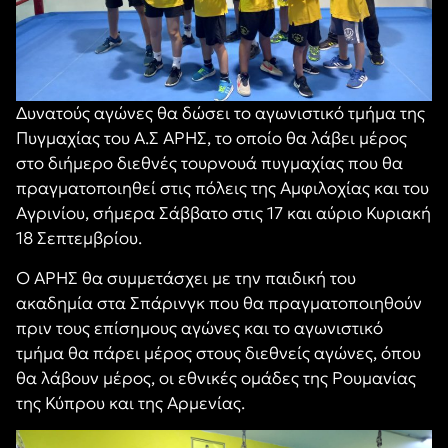
Δυνατούς αγώνες θα δώσει το αγωνιστικό τμήμα της
Πυγμαχίας του Α.Σ ΑΡΗΣ, το οποίο θα λάβει μέρος
στο διήμερο διεθνές τουρνουά πυγμαχίας που θα
πραγματοποιηθεί στις πόλεις της Αμφιλοχίας και του
Αγρινίου, σήμερα Σάββατο στις 17 και αύριο Κυριακή
18 Σεπτεμβρίου.
Ο ΑΡΗΣ θα συμμετάσχει με την παιδική του
ακαδημία στα Σπάρινγκ που θα πραγματοποιηθούν
πριν τους επίσημους αγώνες και το αγωνιστικό
τμήμα θα πάρει μέρος στους διεθνείς αγώνες, όπου
θα λάβουν μέρος, οι εθνικές ομάδες της Ρουμανίας
της Κύπρου και της Αρμενίας.