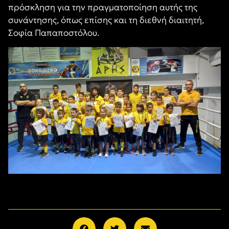
πρόσκληση για την πραγματοποίηση αυτής της
συνάντησης, όπως επίσης και τη διεθνή διαιτητή,
Σοφία Παπαποστόλου.