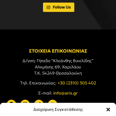
Follow Us
ΣΤΟΙΧΕΙΑ ΕΠΙΚΟΙΝΩΝΙΑΣ
Δ/νση: Γήπεδο “Κλεάνθης Βικελίδης”
Αλκμήνης 69, Χαριλάου
Τ.Κ. 54249 Θεσσαλονίκη
Tηλ. Επικοινωνίας:
+30 (2310) 305 402
E-mail:
info@aris.gr
Διαχείριση Συγκατάθεσης