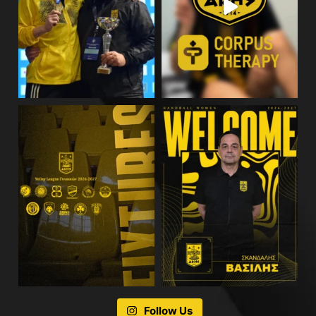
Follow Us