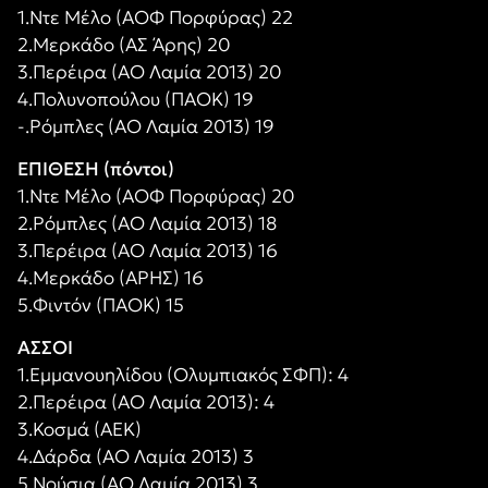
1.Ντε Μέλο (ΑΟΦ Πορφύρας) 22
2.Μερκάδο (ΑΣ Άρης) 20
3.Περέιρα (ΑΟ Λαμία 2013) 20
4.Πολυνοπούλου (ΠΑΟΚ) 19
-.Ρόμπλες (ΑΟ Λαμία 2013) 19
ΕΠΙΘΕΣΗ (πόντοι)
1.Ντε Μέλο (ΑΟΦ Πορφύρας) 20
2.Ρόμπλες (ΑΟ Λαμία 2013) 18
3.Περέιρα (ΑΟ Λαμία 2013) 16
4.Μερκάδο (ΑΡΗΣ) 16
5.Φιντόν (ΠΑΟΚ) 15
ΑΣΣΟΙ
1.Εμμανουηλίδου (Ολυμπιακός ΣΦΠ): 4
2.Περέιρα (ΑΟ Λαμία 2013): 4
3.Κοσμά (ΑΕΚ)
4.Δάρδα (ΑΟ Λαμία 2013) 3
5.Νούσια (ΑΟ Λαμία 2013) 3