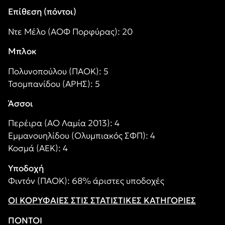
Επίθεση (πόντοι)
Ντε Μέλο (ΑΟΦ Πορφύρας): 20
Μπλοκ
Πολυνοπούλου (ΠΑΟΚ): 5
Τσομπανίδου (ΑΡΗΣ): 5
Άσσοι
Περέιρα (ΑΟ Λαμία 2013): 4
Εμμανουηλίδου (Ολυμπιακός ΣΦΠ): 4
Κοσμά (ΑΕΚ): 4
Υποδοχή
Φιντόν (ΠΑΟΚ): 68% άριστες υποδοχές
ΟΙ ΚΟΡΥΦΑΙΕΣ ΣΤΙΣ ΣΤΑΤΙΣΤΙΚΕΣ ΚΑΤΗΓΟΡΙΕΣ
ΠΟΝΤΟΙ