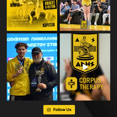
Follow Us