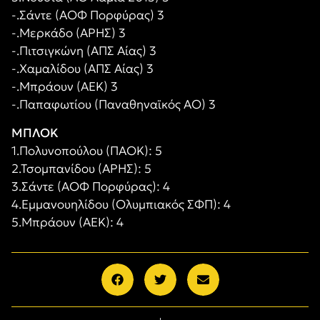
-.Σάντε (ΑΟΦ Πορφύρας) 3
-.Μερκάδο (ΑΡΗΣ) 3
-.Πιτσιγκώνη (ΑΠΣ Αίας) 3
-.Χαμαλίδου (ΑΠΣ Αίας) 3
-.Μπράουν (ΑΕΚ) 3
-.Παπαφωτίου (Παναθηναϊκός ΑΟ) 3
ΜΠΛΟΚ
1.Πολυνοπούλου (ΠΑΟΚ): 5
2.Τσομπανίδου (ΑΡΗΣ): 5
3.Σάντε (ΑΟΦ Πορφύρας): 4
4.Εμμανουηλίδου (Ολυμπιακός ΣΦΠ): 4
5.Μπράουν (ΑΕΚ): 4