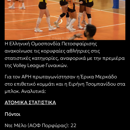
Η Ελληνική Ομοσπονδία Πετοσφαίρισης
ανακοίνωσε τις κορυφαίες αθλήτριες στις
στατιστικές κατηγορίες, αναφορικά με την πρεμιέρα
της Volley League Γυναικών.
Για τον ΑΡΗ πρωταγωνίστησαν η Έρικα Μερκάδο
στο επιθετικό κομμάτι και η Ειρήνη Τσομπανίδου στα
μπλοκ. Αναλυτικά:
ΑΤΟΜΙΚΑ ΣΤΑΤΙΣΤΙΚΑ
Πόντοι
Ντε Μέλο (ΑΟΦ Πορφύρας): 22