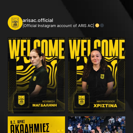
arisac.official
|Official Instagram account of ARIS AC|