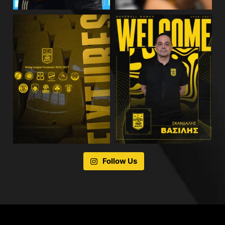
Follow Us