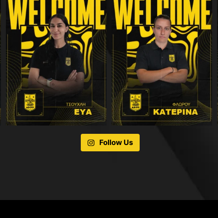
Follow Us