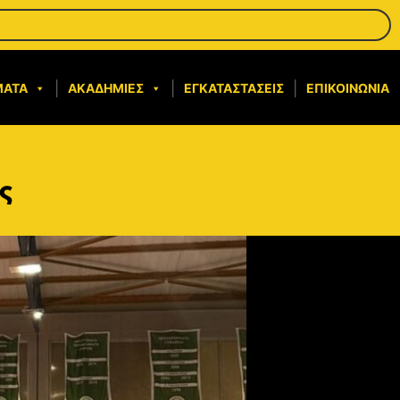
ΜΑΤΑ
ΑΚΑΔΗΜΊΕΣ
ΕΓΚΑΤΑΣΤΆΣΕΙΣ
ΕΠΙΚΟΙΝΩΝΊΑ
ς