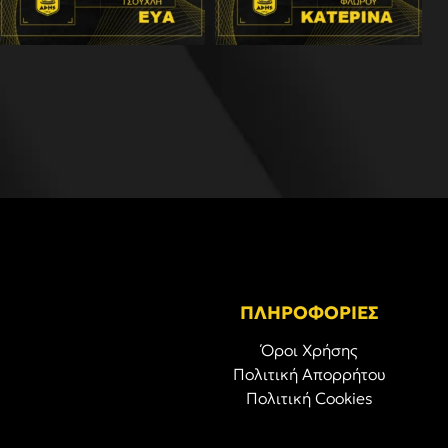
ΠΛΗΡΟΦΟΡΙΕΣ
Όροι Χρήσης
Πολιτική Απορρήτου
Πολιτική Cookies