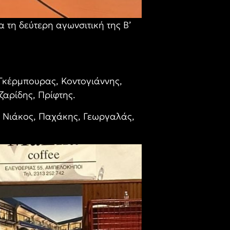
 τη δεύτερη αγωνσιτική της Β’
 Γκέρμπουρας, Κοντογιάννης,
ζαρίδης, Πρίφτης.
 Νιάκος, Παχάκης, Γεωργαλάς,