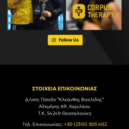
Follow Us
ΣΤΟΙΧΕΙΑ ΕΠΙΚΟΙΝΩΝΙΑΣ
Δ/νση: Γήπεδο “Κλεάνθης Βικελίδης”
Αλκμήνης 69, Χαριλάου
Τ.Κ. 54249 Θεσσαλονίκη
Tηλ. Επικοινωνίας:
+30 (2310) 305 402