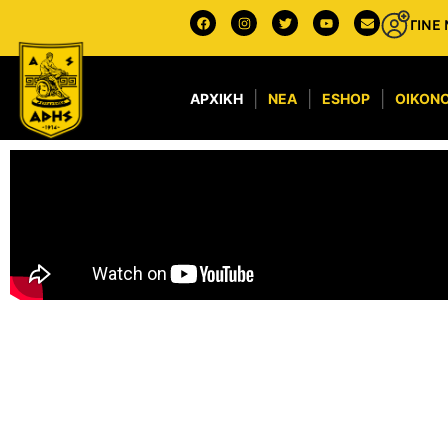
ΓΙΝΕ
ΑΡΧΙΚΉ
ΝΈΑ
ESHOP
ΟΙΚΟΝΟ