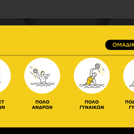
ΟΜΑΔΙΚ
ΕΤ
ΠΟΛΟ
ΠΟΛΟ
ΠΟ
ΩΝ
ΑΝΔΡΩΝ
ΓΥΝΑΙΚΩΝ
Γ