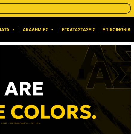
ΜΑΤΑ
ΑΚΑΔΗΜΊΕΣ
ΕΓΚΑΤΑΣΤΆΣΕΙΣ
ΕΠΙΚΟΙΝΩΝΊΑ