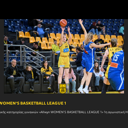
n WOMEN’S BASKETBALL LEAGUE 1