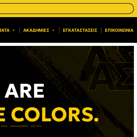
ΜΑΤΑ
ΑΚΑΔΗΜΊΕΣ
ΕΓΚΑΤΑΣΤΆΣΕΙΣ
ΕΠΙΚΟΙΝΩΝΊΑ