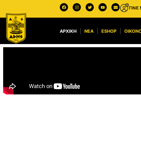
ΓΙΝΕ
ΑΡΧΙΚΉ
ΝΈΑ
ESHOP
ΟΙΚΟΝΟ