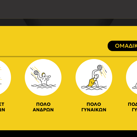
ΟΜΑΔΙΚ
ΕΤ
ΠΟΛΟ
ΠΟΛΟ
ΠΟ
ΩΝ
ΑΝΔΡΩΝ
ΓΥΝΑΙΚΩΝ
Γ