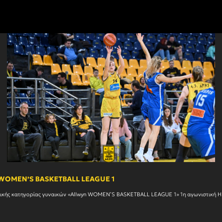
n WOMEN’S BASKETBALL LEAGUE 1