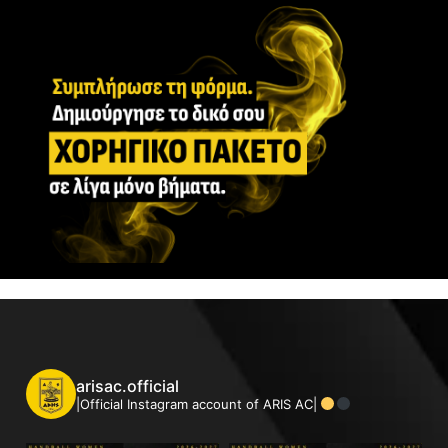
arisac.official
|Official Instagram account of ARIS AC|