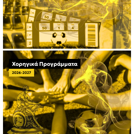
Χορηγικά Προγράμματα
2026-2027