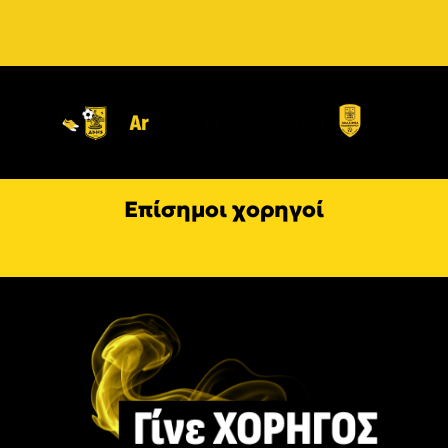
Επίσημοι χορηγοί