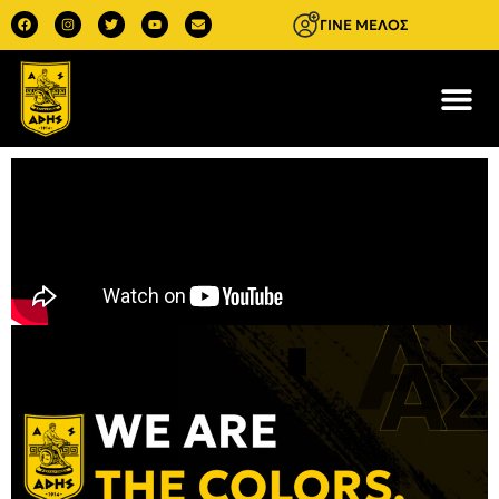
ΓΙΝΕ ΜΕΛΟΣ