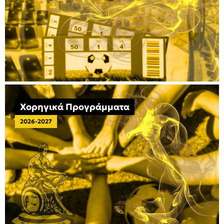
Χορηγικά Προγράμματα
2026-2027