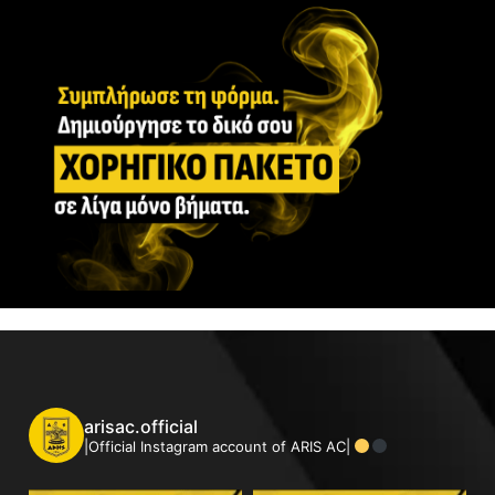
arisac.official
|Official Instagram account of ARIS AC|