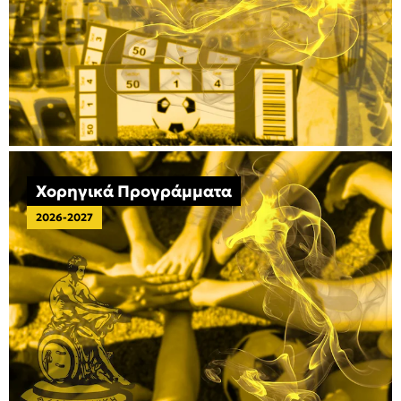
Χορηγικά Προγράμματα
2026-2027