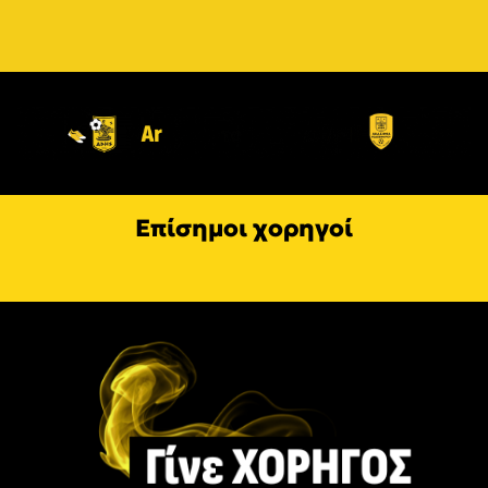
Επίσημοι χορηγοί