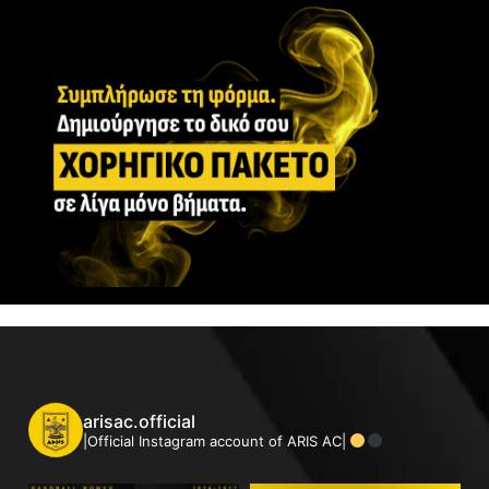
arisac.official
|Official Instagram account of ARIS AC|