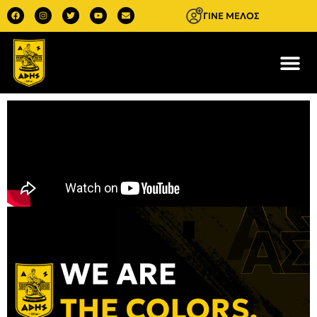
ΓΙΝΕ ΜΕΛΟΣ