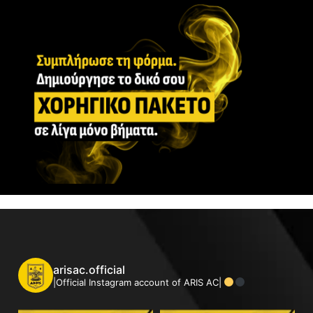
arisac.official
|Official Instagram account of ARIS AC|