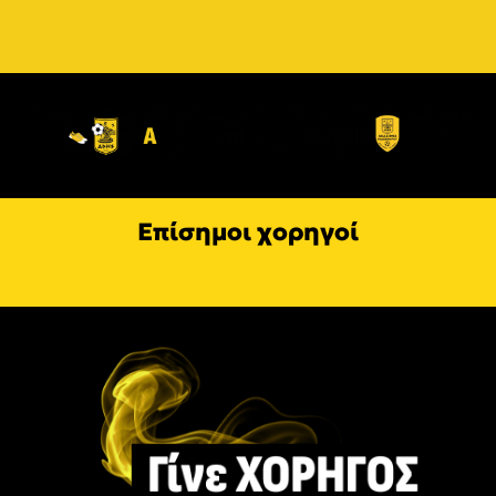
Επίσημοι χορηγοί