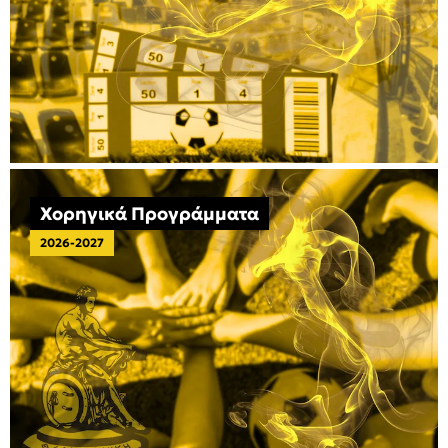
Χορηγικά Προγράμματα
2026-2027