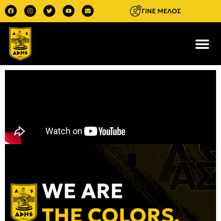
ΓΙΝΕ ΜΕΛΟΣ