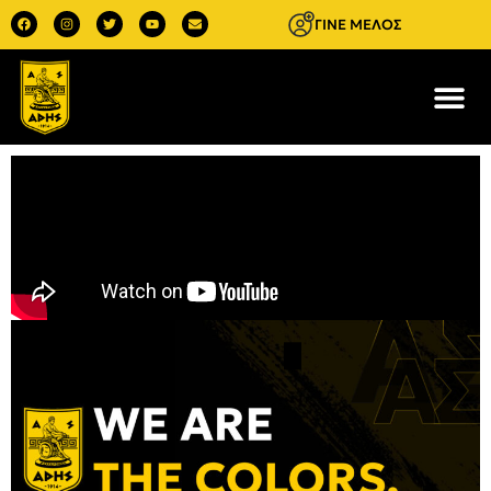
ΓΙΝΕ ΜΕΛΟΣ