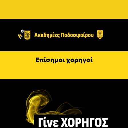
Επίσημοι χορηγοί