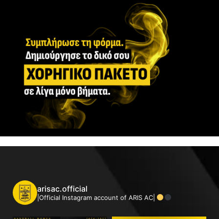
arisac.official
|Official Instagram account of ARIS AC|