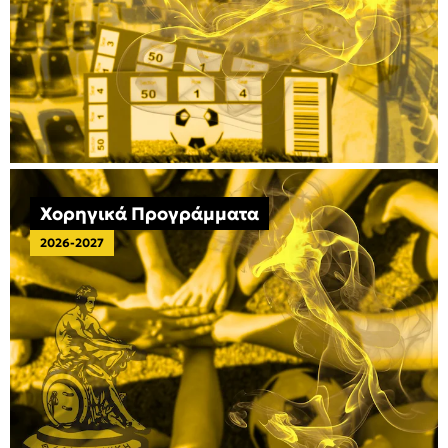
Χορηγικά Προγράμματα
2026-2027