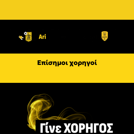
Επίσημοι χορηγοί