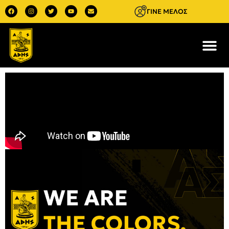
ΓΙΝΕ ΜΕΛΟΣ