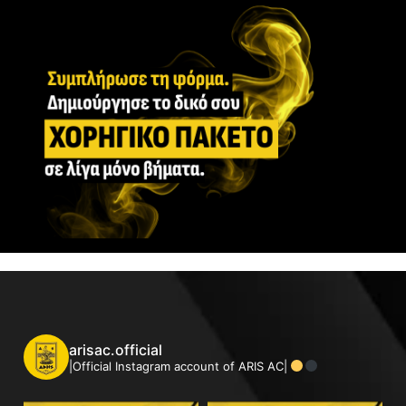
arisac.official
|Official Instagram account of ARIS AC|