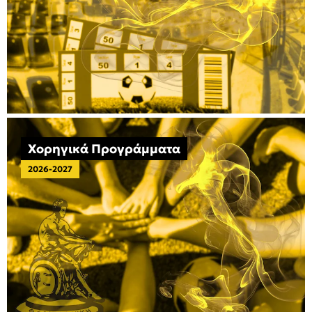
Χορηγικά Προγράμματα
2026-2027