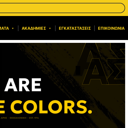
ΜΑΤΑ
ΑΚΑΔΗΜΊΕΣ
ΕΓΚΑΤΑΣΤΆΣΕΙΣ
ΕΠΙΚΟΙΝΩΝΊΑ