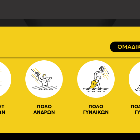
ΟΜΑΔΙΚ
ΕΤ
ΠΟΛΟ
ΠΟΛΟ
ΠΟ
ΩΝ
ΑΝΔΡΩΝ
ΓΥΝΑΙΚΩΝ
Γ