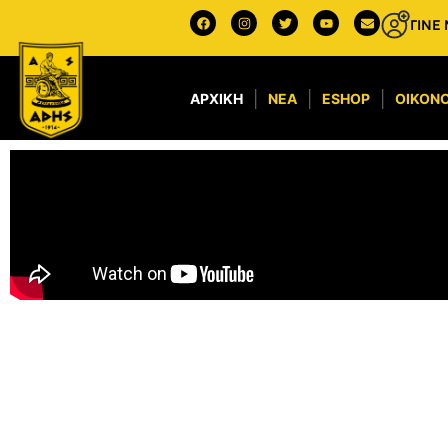
ΓΙΝΕ
ΑΡΧΙΚΉ
ΝΈΑ
ESHOP
ΟΙΚΟΝΟ