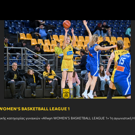
n WOMEN’S BASKETBALL LEAGUE 1