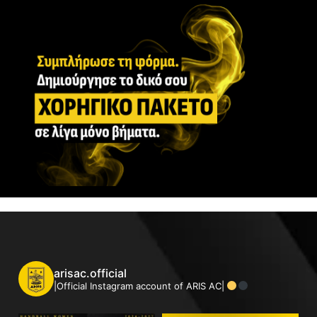
arisac.official
|Official Instagram account of ARIS AC|