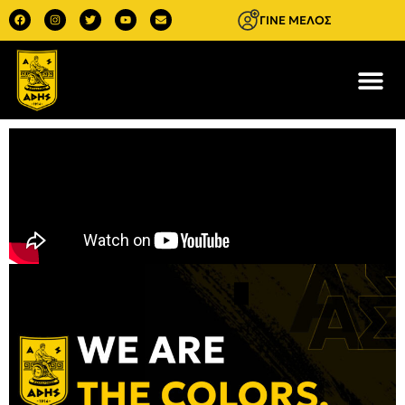
ΓΙΝΕ ΜΕΛΟΣ