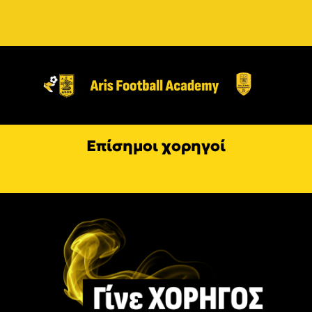
Επίσημοι χορηγοί