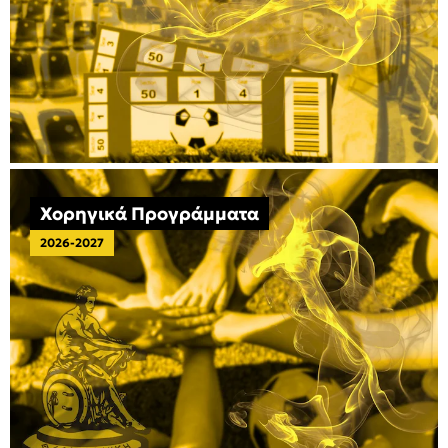
Χορηγικά Προγράμματα
2026-2027