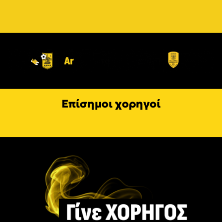
Επίσημοι χορηγοί