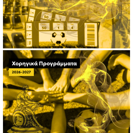
Χορηγικά Προγράμματα
2026-2027