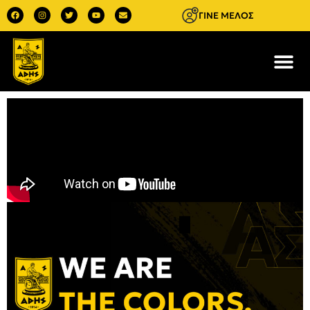
ΓΙΝΕ ΜΕΛΟΣ