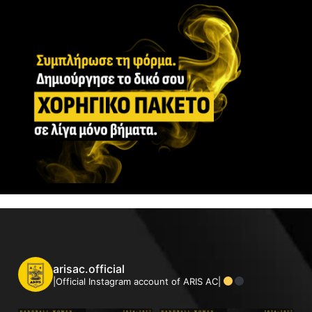
arisac.official
|Official Instagram account of ARIS AC|