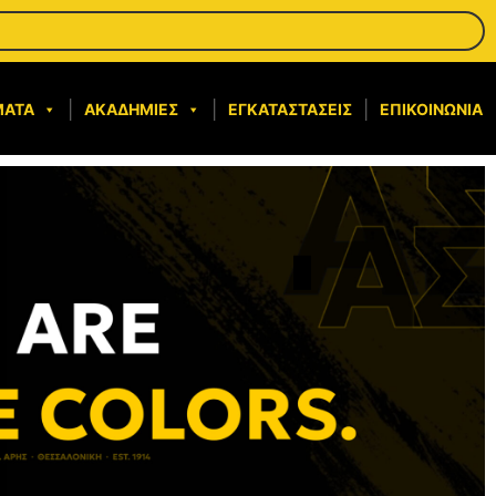
ΜΑΤΑ
ΑΚΑΔΗΜΊΕΣ
ΕΓΚΑΤΑΣΤΆΣΕΙΣ
ΕΠΙΚΟΙΝΩΝΊΑ