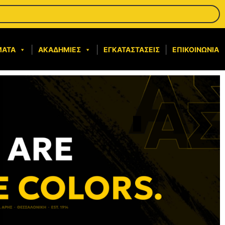
ΜΑΤΑ
ΑΚΑΔΗΜΊΕΣ
ΕΓΚΑΤΑΣΤΆΣΕΙΣ
ΕΠΙΚΟΙΝΩΝΊΑ